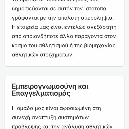
δημοσιεύονται σε αυτόν τον ιστότοπο
γράφονται με την απόλυτη αμεροληψία.
Η εταιρεία μας είναι εντελώς ανεξάρτητη
από οποιονδήποτε άλλο παράγοντα στον
κόσμο του αθλητισμού ή της βιομηχανίας
αθλητικών στοιχημάτων.
Εμπειρογνωμοσύνη και
Επαγγελματισμός
Η ομάδα μας είναι αφοσιωμένη στη
συνεχή ανάπτυξη συστημάτων
πρόβλεψης και την ανάλυση αθλητικών