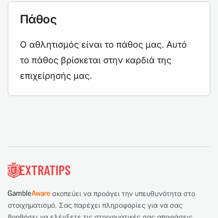
Πάθος
Ο αθλητισμός είναι το πάθος μας. Αυτό
το πάθος βρίσκεται στην καρδιά της
επιχείρησής μας.
Υποσέλιδο
σκοπεύει να προάγει την υπευθυνότητα στο
στοιχηματισμό. Σας παρέχει πληροφορίες για να σας
βοηθήσει να ελέγξετε τις στοιχηματικές σας αποφάσεις.