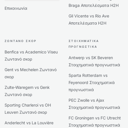
Braga Αποτελέσματα H2H
Επικοινωνία
Gil Vicente vs Rio Ave
Αποτελέσματα H2H
ΖΩΝΤΑΝΌ ΣΚΟΡ
ΣΤΟΙΧΗΜΑΤΙΚΆ
ΠΡΟΓΝΩΣΤΙΚΆ
Benfica vs Academico Viseu
Antwerp vs SK Beveren
Ζωντανό σκορ
Στοιχηματικά προγνωστικά
Gent vs Mechelen Ζωντανό
Sparta Rotterdam vs
σκορ
Feyenoord Στοιχηματικά
Zulte-Waregem vs Genk
προγνωστικά
Ζωντανό σκορ
PEC Zwolle vs Ajax
Sporting Charleroi vs OH
Στοιχηματικά προγνωστικά
Leuven Ζωντανό σκορ
FC Groningen vs FC Utrecht
Anderlecht vs La Louvière
Στοιχηματικά προγνωστικά