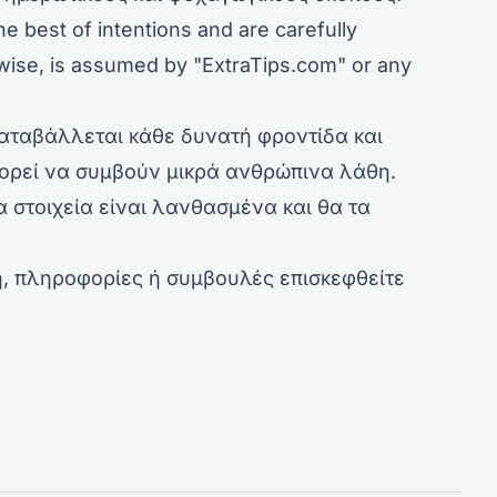
he best of intentions and are carefully
erwise, is assumed by "ExtraTips.com" or any
αταβάλλεται κάθε δυνατή φροντίδα και
ορεί να συμβούν μικρά ανθρώπινα λάθη.
α στοιχεία είναι λανθασμένα και θα τα
η, πληροφορίες ή συμβουλές επισκεφθείτε