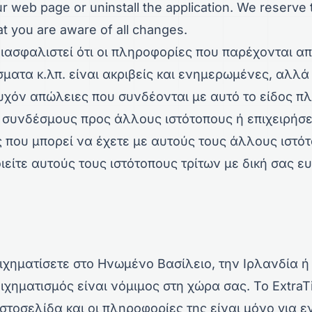
ur web page or uninstall the application. We reserve 
t you are aware of all changes.
ιασφαλιστεί ότι οι πληροφορίες που παρέχονται α
ατα κ.λπ. είναι ακριβείς και ενημερωμένες, αλλά 
τυχόν απώλειες που συνδέονται με αυτό το είδος π
χει συνδέσμους προς άλλους ιστότοπους ή επιχειρή
που μπορεί να έχετε με αυτούς τους άλλους ιστότο
ιείτε αυτούς τους ιστότοπους τρίτων με δική σας ε
οιχηματίσετε στο Ηνωμένο Βασίλειο, την Ιρλανδία ή
ιχηματισμός είναι νόμιμος στη χώρα σας. Το Extra
 ιστοσελίδα και οι πληροφορίες της είναι μόνο για