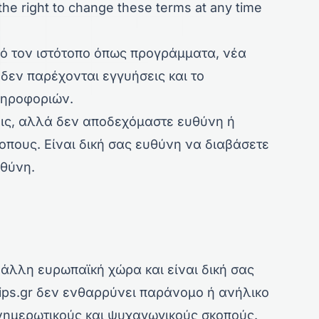
the right to change these terms at any time
πό τον ιστότοπο όπως προγράμματα, νέα
δεν παρέχονται εγγυήσεις και το
ληροφοριών.
σεις, αλλά δεν αποδεχόμαστε ευθύνη ή
πους. Είναι δική σας ευθύνη να διαβάσετε
υθύνη.
 άλλη ευρωπαϊκή χώρα και είναι δική σας
Tips.gr δεν ενθαρρύνει παράνομο ή ανήλικο
 ενημερωτικούς και ψυχαγωγικούς σκοπούς.