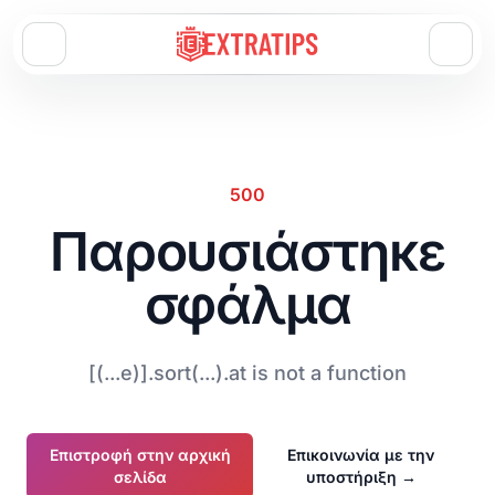
Άνοιγμα μενού
500
Παρουσιάστηκε
σφάλμα
[(...e)].sort(...).at is not a function
Επιστροφή στην αρχική
Επικοινωνία με την
σελίδα
υποστήριξη
→