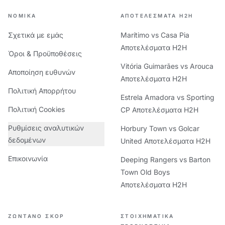
ΝΟΜΙΚΆ
ΑΠΟΤΕΛΈΣΜΑΤΑ H2H
Σχετικά με εμάς
Marítimo vs Casa Pia
Αποτελέσματα H2H
Όροι & Προϋποθέσεις
Vitória Guimarães vs Arouca
Αποποίηση ευθυνών
Αποτελέσματα H2H
Πολιτική Απορρήτου
Estrela Amadora vs Sporting
Πολιτική Cookies
CP Αποτελέσματα H2H
Ρυθμίσεις αναλυτικών
Horbury Town vs Golcar
δεδομένων
United Αποτελέσματα H2H
Επικοινωνία
Deeping Rangers vs Barton
Town Old Boys
Αποτελέσματα H2H
ΖΩΝΤΑΝΌ ΣΚΟΡ
ΣΤΟΙΧΗΜΑΤΙΚΆ