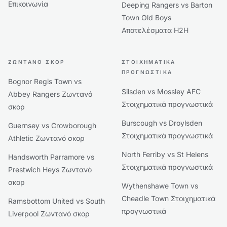
Επικοινωνία
Deeping Rangers vs Barton
Town Old Boys
Αποτελέσματα H2H
ΖΩΝΤΑΝΌ ΣΚΟΡ
ΣΤΟΙΧΗΜΑΤΙΚΆ
ΠΡΟΓΝΩΣΤΙΚΆ
Bognor Regis Town vs
Silsden vs Mossley AFC
Abbey Rangers Ζωντανό
Στοιχηματικά προγνωστικά
σκορ
Burscough vs Droylsden
Guernsey vs Crowborough
Στοιχηματικά προγνωστικά
Athletic Ζωντανό σκορ
North Ferriby vs St Helens
Handsworth Parramore vs
Στοιχηματικά προγνωστικά
Prestwich Heys Ζωντανό
σκορ
Wythenshawe Town vs
Cheadle Town Στοιχηματικά
Ramsbottom United vs South
προγνωστικά
Liverpool Ζωντανό σκορ