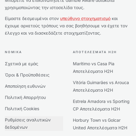
Μπορείτε να επικοινωνήσετε Gamble Aware αδιάκοπα
χρησιμοποιώντας την ιστοσελίδα τους.
Είμαστε δεσμευμένοι στον
υπεύθυνο στοιχηματισμό
και
έχουμε αρκετούς τρόπους να σας βοηθήσουμε να έχετε τον
έλεγχο και να διασκεδάζετε στοιχηματίζοντας.
ΝΟΜΙΚΆ
ΑΠΟΤΕΛΈΣΜΑΤΑ H2H
Σχετικά με εμάς
Marítimo vs Casa Pia
Αποτελέσματα H2H
Όροι & Προϋποθέσεις
Vitória Guimarães vs Arouca
Αποποίηση ευθυνών
Αποτελέσματα H2H
Πολιτική Απορρήτου
Estrela Amadora vs Sporting
Πολιτική Cookies
CP Αποτελέσματα H2H
Ρυθμίσεις αναλυτικών
Horbury Town vs Golcar
δεδομένων
United Αποτελέσματα H2H