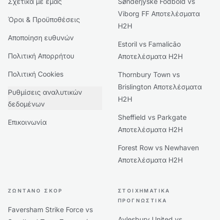
Σχετικά με εμάς
Sønderjyske Fodbold vs
Viborg FF Αποτελέσματα
Όροι & Προϋποθέσεις
H2H
Αποποίηση ευθυνών
Estoril vs Famalicão
Πολιτική Απορρήτου
Αποτελέσματα H2H
Πολιτική Cookies
Thornbury Town vs
Brislington Αποτελέσματα
Ρυθμίσεις αναλυτικών
H2H
δεδομένων
Sheffield vs Parkgate
Επικοινωνία
Αποτελέσματα H2H
Forest Row vs Newhaven
Αποτελέσματα H2H
ΖΩΝΤΑΝΌ ΣΚΟΡ
ΣΤΟΙΧΗΜΑΤΙΚΆ
ΠΡΟΓΝΩΣΤΙΚΆ
Faversham Strike Force vs
Aylesbury United vs