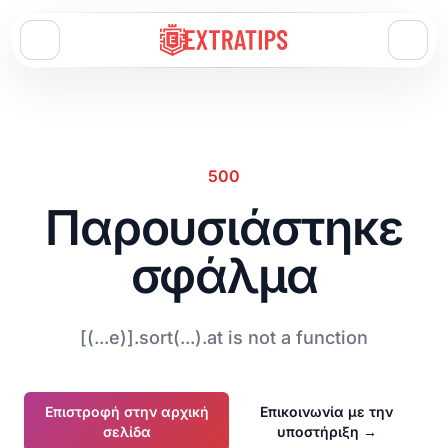
Άνοιγμα μενού
500
Παρουσιάστηκε
σφάλμα
[(...e)].sort(...).at is not a function
Επιστροφή στην αρχική
Επικοινωνία με την
σελίδα
υποστήριξη
→