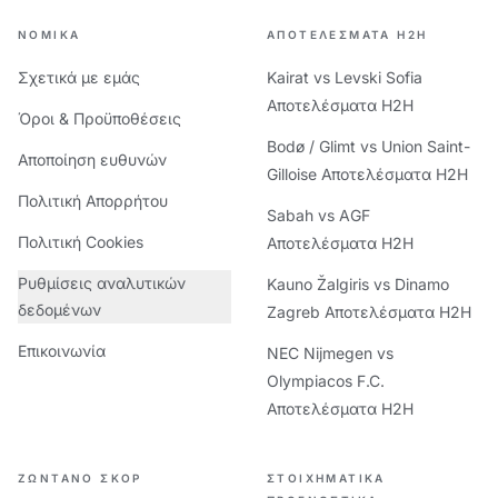
ΝΟΜΙΚΆ
ΑΠΟΤΕΛΈΣΜΑΤΑ H2H
Σχετικά με εμάς
Kairat vs Levski Sofia
Αποτελέσματα H2H
Όροι & Προϋποθέσεις
Bodø / Glimt vs Union Saint-
Αποποίηση ευθυνών
Gilloise Αποτελέσματα H2H
Πολιτική Απορρήτου
Sabah vs AGF
Πολιτική Cookies
Αποτελέσματα H2H
Ρυθμίσεις αναλυτικών
Kauno Žalgiris vs Dinamo
δεδομένων
Zagreb Αποτελέσματα H2H
Επικοινωνία
NEC Nijmegen vs
Olympiacos F.C.
Αποτελέσματα H2H
ΖΩΝΤΑΝΌ ΣΚΟΡ
ΣΤΟΙΧΗΜΑΤΙΚΆ