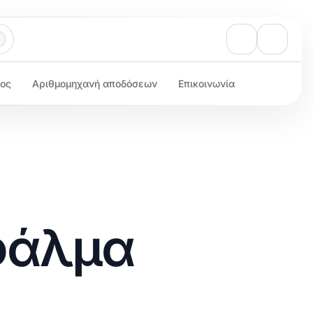
Προβολή ειδοπ
Ρυθμίσε
τος
Αριθμομηχανή αποδόσεων
Επικοινωνία
φάλμα