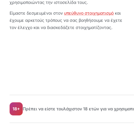
χρησιμοποιώντας την ιστοσελίδα τους.
Είμαστε δεσμευμένοι στον
υπεύθυνο στοιχηματισμό
και
έχουμε αρκετούς τρόπους να σας βοηθήσουμε να έχετε
τον έλεγχο και να διασκεδάζετε στοιχηματίζοντας.
18+
Πρέπει να είστε τουλάχιστον 18 ετών για να χρησιμοπο