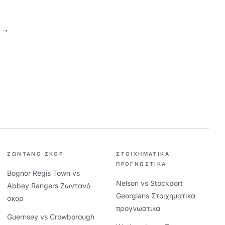
η
→
ΖΩΝΤΑΝΌ ΣΚΟΡ
ΣΤΟΙΧΗΜΑΤΙΚΆ
ΠΡΟΓΝΩΣΤΙΚΆ
Bognor Regis Town vs
Nelson vs Stockport
Abbey Rangers Ζωντανό
Georgians Στοιχηματικά
σκορ
προγνωστικά
Guernsey vs Crowborough