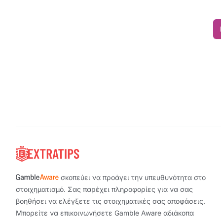
Υποσέλιδο
σκοπεύει να προάγει την υπευθυνότητα στο
στοιχηματισμό. Σας παρέχει πληροφορίες για να σας
βοηθήσει να ελέγξετε τις στοιχηματικές σας αποφάσεις.
Μπορείτε να επικοινωνήσετε Gamble Aware αδιάκοπα