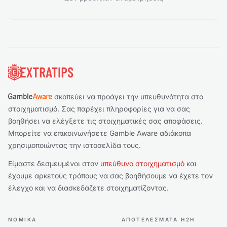
Υποσέλιδο
σκοπεύει να προάγει την υπευθυνότητα στο
στοιχηματισμό. Σας παρέχει πληροφορίες για να σας
βοηθήσει να ελέγξετε τις στοιχηματικές σας αποφάσεις.
Μπορείτε να επικοινωνήσετε Gamble Aware αδιάκοπα
χρησιμοποιώντας την ιστοσελίδα τους.
Είμαστε δεσμευμένοι στον
υπεύθυνο στοιχηματισμό
και
έχουμε αρκετούς τρόπους να σας βοηθήσουμε να έχετε τον
έλεγχο και να διασκεδάζετε στοιχηματίζοντας.
ΝΟΜΙΚΆ
ΑΠΟΤΕΛΈΣΜΑΤΑ H2H