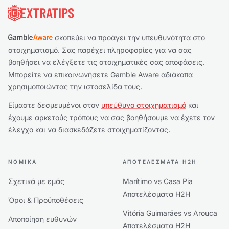
σκοπεύει να προάγει την υπευθυνότητα στο
στοιχηματισμό. Σας παρέχει πληροφορίες για να σας
βοηθήσει να ελέγξετε τις στοιχηματικές σας αποφάσεις.
Μπορείτε να επικοινωνήσετε Gamble Aware αδιάκοπα
χρησιμοποιώντας την ιστοσελίδα τους.
Είμαστε δεσμευμένοι στον
υπεύθυνο στοιχηματισμό
και
έχουμε αρκετούς τρόπους να σας βοηθήσουμε να έχετε τον
έλεγχο και να διασκεδάζετε στοιχηματίζοντας.
ΝΟΜΙΚΆ
ΑΠΟΤΕΛΈΣΜΑΤΑ H2H
Σχετικά με εμάς
Marítimo vs Casa Pia
Αποτελέσματα H2H
Όροι & Προϋποθέσεις
Vitória Guimarães vs Arouca
Αποποίηση ευθυνών
Αποτελέσματα H2H