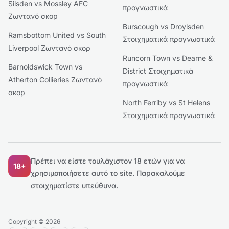
Silsden vs Mossley AFC
προγνωστικά
Ζωντανό σκορ
Burscough vs Droylsden
Ramsbottom United vs South
Στοιχηματικά προγνωστικά
Liverpool Ζωντανό σκορ
Runcorn Town vs Dearne &
Barnoldswick Town vs
District Στοιχηματικά
Atherton Collieries Ζωντανό
προγνωστικά
σκορ
North Ferriby vs St Helens
Στοιχηματικά προγνωστικά
Πρέπει να είστε τουλάχιστον 18 ετών για να
18+
χρησιμοποιήσετε αυτό το site.
Παρακαλούμε
στοιχηματίστε υπεύθυνα.
Copyright © 2026