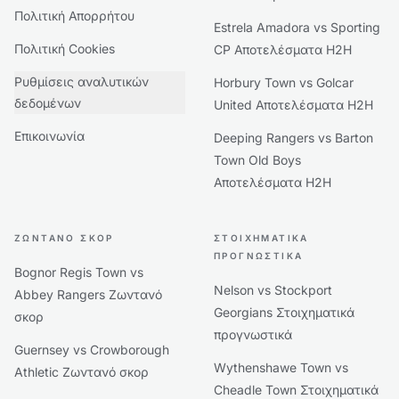
Πολιτική Απορρήτου
Estrela Amadora vs Sporting
Πολιτική Cookies
CP Αποτελέσματα H2H
Ρυθμίσεις αναλυτικών
Horbury Town vs Golcar
δεδομένων
United Αποτελέσματα H2H
Επικοινωνία
Deeping Rangers vs Barton
Town Old Boys
Αποτελέσματα H2H
ΖΩΝΤΑΝΌ ΣΚΟΡ
ΣΤΟΙΧΗΜΑΤΙΚΆ
ΠΡΟΓΝΩΣΤΙΚΆ
Bognor Regis Town vs
Nelson vs Stockport
Abbey Rangers Ζωντανό
Georgians Στοιχηματικά
σκορ
προγνωστικά
Guernsey vs Crowborough
Wythenshawe Town vs
Athletic Ζωντανό σκορ
Cheadle Town Στοιχηματικά