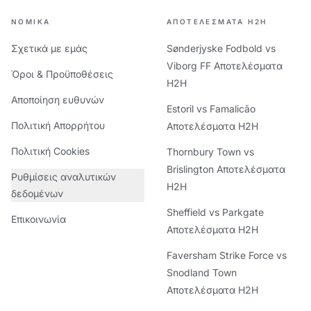
ΝΟΜΙΚΆ
ΑΠΟΤΕΛΈΣΜΑΤΑ H2H
Σχετικά με εμάς
Sønderjyske Fodbold vs
Viborg FF Αποτελέσματα
Όροι & Προϋποθέσεις
H2H
Αποποίηση ευθυνών
Estoril vs Famalicão
Πολιτική Απορρήτου
Αποτελέσματα H2H
Πολιτική Cookies
Thornbury Town vs
Brislington Αποτελέσματα
Ρυθμίσεις αναλυτικών
H2H
δεδομένων
Sheffield vs Parkgate
Επικοινωνία
Αποτελέσματα H2H
Faversham Strike Force vs
Snodland Town
Αποτελέσματα H2H