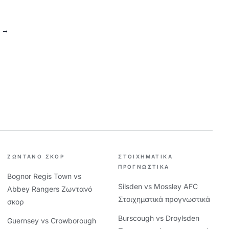
η
→
ΖΩΝΤΑΝΌ ΣΚΟΡ
ΣΤΟΙΧΗΜΑΤΙΚΆ
ΠΡΟΓΝΩΣΤΙΚΆ
Bognor Regis Town vs
Silsden vs Mossley AFC
Abbey Rangers Ζωντανό
Στοιχηματικά προγνωστικά
σκορ
Burscough vs Droylsden
Guernsey vs Crowborough