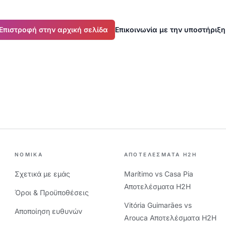
Επιστροφή στην αρχική σελίδα
Επικοινωνία με την υποστήριξ
ΝΟΜΙΚΆ
ΑΠΟΤΕΛΈΣΜΑΤΑ H2H
Σχετικά με εμάς
Marítimo vs Casa Pia
Αποτελέσματα H2H
Όροι & Προϋποθέσεις
Vitória Guimarães vs
Αποποίηση ευθυνών
Arouca Αποτελέσματα H2H