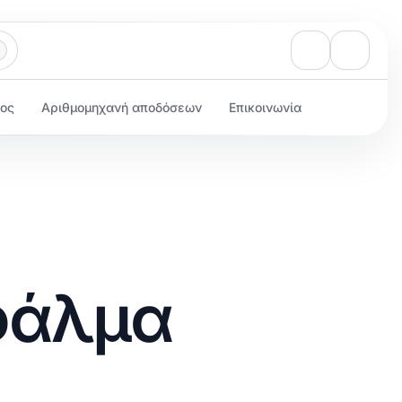
Προβολή ειδοπ
Ρυθμίσε
τος
Αριθμομηχανή αποδόσεων
Επικοινωνία
φάλμα