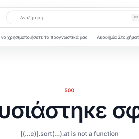
Αναζήτηση
⌘
K
 να χρησιμοποιήσετε τα προγνωστικά μας
Ακαδημία Στοιχήμα
500
υσιάστηκε σ
[(...e)].sort(...).at is not a function