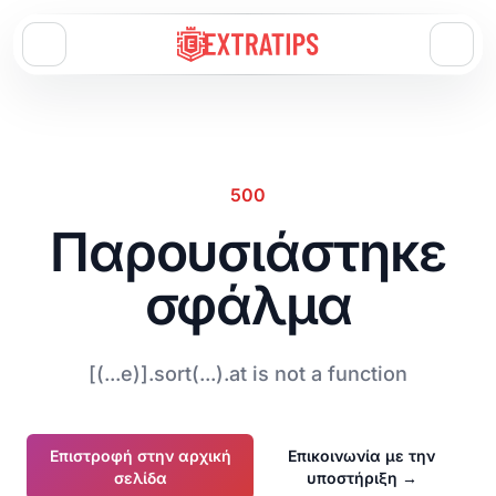
Άνοιγμα μενού
500
Παρουσιάστηκε
σφάλμα
[(...e)].sort(...).at is not a function
Επιστροφή στην αρχική
Επικοινωνία με την
σελίδα
υποστήριξη
→