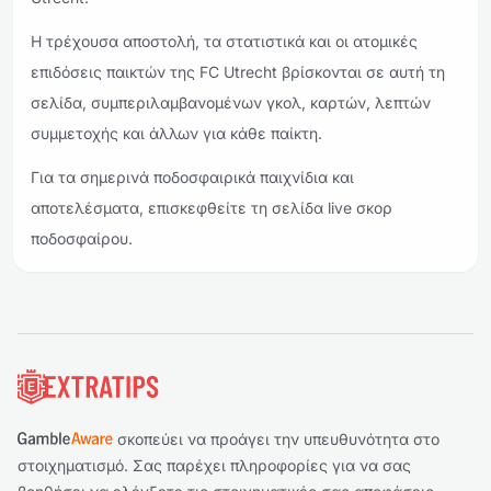
Η τρέχουσα αποστολή, τα στατιστικά και οι ατομικές
επιδόσεις παικτών της FC Utrecht βρίσκονται σε αυτή τη
σελίδα, συμπεριλαμβανομένων γκολ, καρτών, λεπτών
συμμετοχής και άλλων για κάθε παίκτη.
Για τα σημερινά ποδοσφαιρικά παιχνίδια και
αποτελέσματα, επισκεφθείτε τη σελίδα live σκορ
ποδοσφαίρου.
Υποσέλιδο
σκοπεύει να προάγει την υπευθυνότητα στο
στοιχηματισμό. Σας παρέχει πληροφορίες για να σας