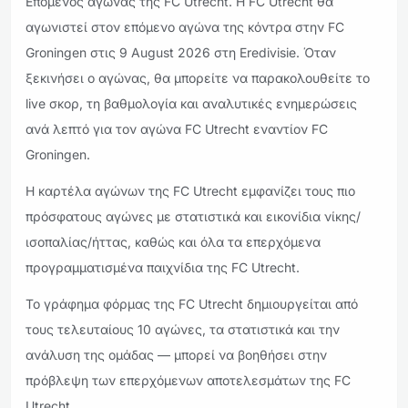
Επόμενος αγώνας της FC Utrecht. Η FC Utrecht θα
αγωνιστεί στον επόμενο αγώνα της κόντρα στην FC
Groningen στις 9 August 2026 στη Eredivisie. Όταν
ξεκινήσει ο αγώνας, θα μπορείτε να παρακολουθείτε το
live σκορ, τη βαθμολογία και αναλυτικές ενημερώσεις
ανά λεπτό για τον αγώνα FC Utrecht εναντίον FC
Groningen.
Η καρτέλα αγώνων της FC Utrecht εμφανίζει τους πιο
πρόσφατους αγώνες με στατιστικά και εικονίδια νίκης/
ισοπαλίας/ήττας, καθώς και όλα τα επερχόμενα
προγραμματισμένα παιχνίδια της FC Utrecht.
Το γράφημα φόρμας της FC Utrecht δημιουργείται από
τους τελευταίους 10 αγώνες, τα στατιστικά και την
ανάλυση της ομάδας — μπορεί να βοηθήσει στην
πρόβλεψη των επερχόμενων αποτελεσμάτων της FC
Utrecht.