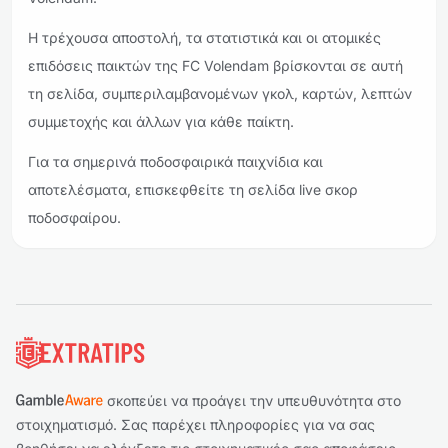
Η τρέχουσα αποστολή, τα στατιστικά και οι ατομικές
επιδόσεις παικτών της FC Volendam βρίσκονται σε αυτή
τη σελίδα, συμπεριλαμβανομένων γκολ, καρτών, λεπτών
συμμετοχής και άλλων για κάθε παίκτη.
Για τα σημερινά ποδοσφαιρικά παιχνίδια και
αποτελέσματα, επισκεφθείτε τη σελίδα live σκορ
ποδοσφαίρου.
Υποσέλιδο
σκοπεύει να προάγει την υπευθυνότητα στο
στοιχηματισμό. Σας παρέχει πληροφορίες για να σας