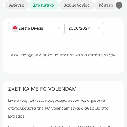
Αγώνες
Στατιστικά
Βαθμολογίες
Ρόστερ
Λε
Eerste Divisie
2026/2027
Δεν υπάρχουν διαθέσιμα στατιστικά για αυτή τη σεζόν.
ΣΧΕΤΙΚΆ ΜΕ FC VOLENDAM
Live σκορ, παίκτες, πρόγραμμα σεζόν και σημερινά
αποτελέσματα της FC Volendam είναι διαθέσιμα στο
Extratips.