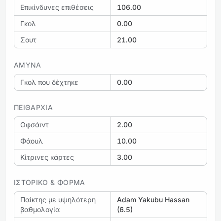
Επικίνδυνες επιθέσεις
106.00
Γκολ
0.00
Σουτ
21.00
ΆΜΥΝΑ
Γκολ που δέχτηκε
0.00
ΠΕΙΘΑΡΧΊΑ
Οφσάιντ
2.00
Φάουλ
10.00
Κίτρινες κάρτες
3.00
ΙΣΤΟΡΙΚΌ & ΦΌΡΜΑ
Παίκτης με υψηλότερη
Adam Yakubu Hassan
βαθμολογία
(6.5)