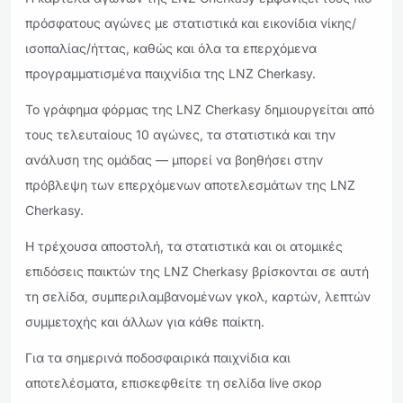
πρόσφατους αγώνες με στατιστικά και εικονίδια νίκης/
ισοπαλίας/ήττας, καθώς και όλα τα επερχόμενα
προγραμματισμένα παιχνίδια της LNZ Cherkasy.
Το γράφημα φόρμας της LNZ Cherkasy δημιουργείται από
τους τελευταίους 10 αγώνες, τα στατιστικά και την
ανάλυση της ομάδας — μπορεί να βοηθήσει στην
πρόβλεψη των επερχόμενων αποτελεσμάτων της LNZ
Cherkasy.
Η τρέχουσα αποστολή, τα στατιστικά και οι ατομικές
επιδόσεις παικτών της LNZ Cherkasy βρίσκονται σε αυτή
τη σελίδα, συμπεριλαμβανομένων γκολ, καρτών, λεπτών
συμμετοχής και άλλων για κάθε παίκτη.
Για τα σημερινά ποδοσφαιρικά παιχνίδια και
αποτελέσματα, επισκεφθείτε τη σελίδα live σκορ