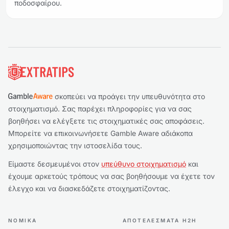
ποδοσφαίρου.
Υποσέλιδο
σκοπεύει να προάγει την υπευθυνότητα στο
στοιχηματισμό. Σας παρέχει πληροφορίες για να σας
βοηθήσει να ελέγξετε τις στοιχηματικές σας αποφάσεις.
Μπορείτε να επικοινωνήσετε Gamble Aware αδιάκοπα
χρησιμοποιώντας την ιστοσελίδα τους.
Είμαστε δεσμευμένοι στον
υπεύθυνο στοιχηματισμό
και
έχουμε αρκετούς τρόπους να σας βοηθήσουμε να έχετε τον
έλεγχο και να διασκεδάζετε στοιχηματίζοντας.
ΝΟΜΙΚΆ
ΑΠΟΤΕΛΈΣΜΑΤΑ H2H