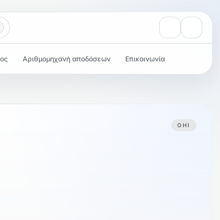
Προβολή ειδοπ
Ρυθμίσε
τος
Αριθμομηχανή αποδόσεων
Επικοινωνία
OHI