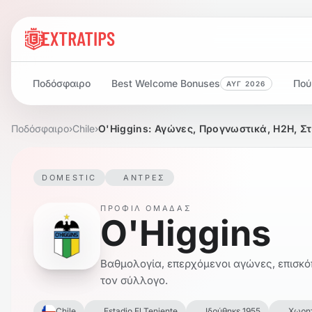
Ποδόσφαιρο
Best Welcome Bonuses
Πού
ΑΥΓ 2026
Ποδόσφαιρο
›
Chile
›
O'Higgins: Αγώνες, Προγνωστικά, H2H, Στ
DOMESTIC
ΆΝΤΡΕΣ
ΠΡΟΦΊΛ ΟΜΆΔΑΣ
O'Higgins
Βαθμολογία, επερχόμενοι αγώνες, επισκό
τον σύλλογο.
Chile
Estadio El Teniente
Ιδρύθηκε 1955
Χωρητ