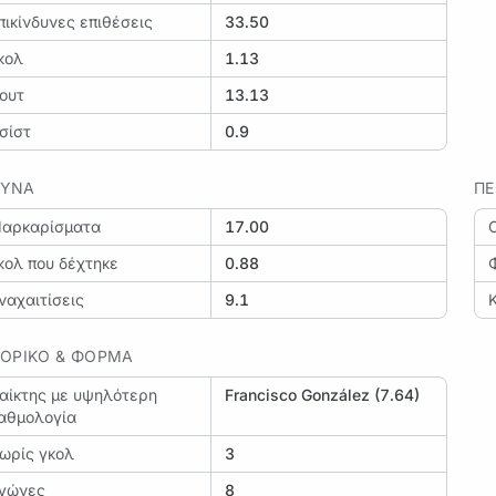
πικίνδυνες επιθέσεις
33.50
κολ
1.13
ουτ
13.13
σίστ
0.9
ΥΝΑ
ΠΕ
αρκαρίσματα
17.00
κολ που δέχτηκε
0.88
ναχαιτίσεις
9.1
ΤΟΡΙΚΌ & ΦΌΡΜΑ
αίκτης με υψηλότερη
Francisco González (7.64)
αθμολογία
ωρίς γκολ
3
γώνες
8