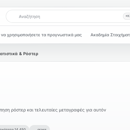
Αναζήτηση
⌘
K
 να χρησιμοποιήσετε τα προγνωστικά μας
Ακαδημία Στοιχήμα
ατιστικά & Ρόστερ
πηση ρόστερ και τελευταίες μεταγραφές για αυτόν
ικότητα 14,450
grass