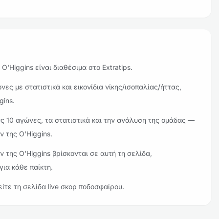
'Higgins είναι διαθέσιμα στο Extratips.
ς με στατιστικά και εικονίδια νίκης/ισοπαλίας/ήττας,
gins.
ς 10 αγώνες, τα στατιστικά και την ανάλυση της ομάδας —
 της O'Higgins.
ν της O'Higgins βρίσκονται σε αυτή τη σελίδα,
ια κάθε παίκτη.
ίτε τη σελίδα live σκορ ποδοσφαίρου.