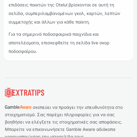
επιδόσεις παικτών της Otelul βρίσκονται σε αυτή τη
σελίδα, συμπεριλαμβανομένων γκολ, καρτών, λεπτών
συμμετοχής και άλλων για κάθε παίκτη.
Για τα σημερινά ποδοσφαιρικά παιχνίδια και
αποτελέσματα, επισκεφθείτε τη σελίδα live σκορ
ποδοσφαίρου.
Υποσέλιδο
σκοπεύει να προάγει την υπευθυνότητα στο
στοιχηματισμό. Σας παρέχει πληροφορίες για να σας
βοηθήσει να ελέγξετε τις στοιχηματικές σας αποφάσεις.
Μπορείτε να επικοινωνήσετε Gamble Aware αδιάκοπα
χρησιμοποιώντας την ιστοσελίδα τους.