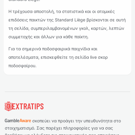
Η τρέχουσα αποστολή, τα στατιστικά και οι ατομικές
επιδόσεις παικτών της Standard Liège βρίσκονται σε αυτή
τη σελίδα, συμπεριλαμβανομένων γκολ, καρτών, λεπτών
συμμετοχής και άλλων για κάθε παίκτη.
Για τα σημερινά ποδοσφαιρικά παιχνίδια και
αποτελέσματα, επισκεφθείτε τη σελίδα live σκορ
ποδοσφαίρου.
Υποσέλιδο
σκοπεύει να προάγει την υπευθυνότητα στο
στοιχηματισμό. Σας παρέχει πληροφορίες για να σας