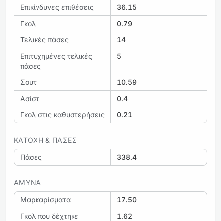
Επικίνδυνες επιθέσεις
36.15
Γκολ
0.79
Τελικές πάσες
14
Επιτυχημένες τελικές
5
πάσες
Σουτ
10.59
Ασίστ
0.4
Γκολ στις καθυστερήσεις
0.21
ΚΑΤΟΧΉ & ΠΆΣΕΣ
Πάσες
338.4
ΆΜΥΝΑ
Μαρκαρίσματα
17.50
Γκολ που δέχτηκε
1.62