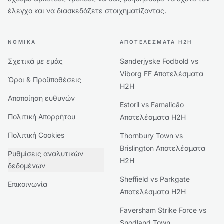
έλεγχο και να διασκεδάζετε στοιχηματίζοντας.
ΝΟΜΙΚΆ
ΑΠΟΤΕΛΈΣΜΑΤΑ H2H
Σχετικά με εμάς
Sønderjyske Fodbold vs
Viborg FF Αποτελέσματα
Όροι & Προϋποθέσεις
H2H
Αποποίηση ευθυνών
Estoril vs Famalicão
Πολιτική Απορρήτου
Αποτελέσματα H2H
Πολιτική Cookies
Thornbury Town vs
Brislington Αποτελέσματα
Ρυθμίσεις αναλυτικών
H2H
δεδομένων
Sheffield vs Parkgate
Επικοινωνία
Αποτελέσματα H2H
Faversham Strike Force vs
Snodland Town