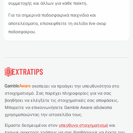
συμμετοχής και άλλων για κάθε παίκτη.
Για τα σημερινά ποδοσφαιρικά παιχνίδια και
αποτελέσματα, επισκεφθείτε τη σελίδα live σκορ
ποδοσφαίρου.
Υποσέλιδο
σκοπεύει να προάγει την υπευθυνότητα στο
στοιχηματισμό. Σας παρέχει πληροφορίες για να σας
βοηθήσει να ελέγξετε τις στοιχηματικές σας αποφάσεις.
Μπορείτε να επικοινωνήσετε Gamble Aware αδιάκοπα
χρησιμοποιώντας την ιστοσελίδα τους.
Είμαστε δεσμευμένοι στον
υπεύθυνο στοιχηματισμό
και
έχουμε αρκετούς τρόπους να σας βοηθήσουμε να έχετε τον