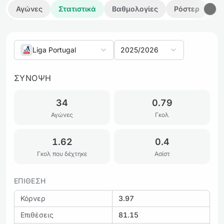
Αγώνες
Στατιστικά
Βαθμολογίες
Ρόστερ
Λε
Liga Portugal
2025/2026
ΣΎΝΟΨΗ
34
0.79
Αγώνες
Γκολ
1.62
0.4
Γκολ που δέχτηκε
Ασίστ
ΕΠΊΘΕΣΗ
Κόρνερ
3.97
Επιθέσεις
81.15