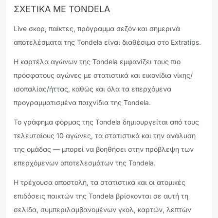
ΣΧΕΤΙΚΆ ΜΕ TONDELA
Live σκορ, παίκτες, πρόγραμμα σεζόν και σημερινά
αποτελέσματα της Tondela είναι διαθέσιμα στο Extratips.
Η καρτέλα αγώνων της Tondela εμφανίζει τους πιο
πρόσφατους αγώνες με στατιστικά και εικονίδια νίκης/
ισοπαλίας/ήττας, καθώς και όλα τα επερχόμενα
προγραμματισμένα παιχνίδια της Tondela.
Το γράφημα φόρμας της Tondela δημιουργείται από τους
τελευταίους 10 αγώνες, τα στατιστικά και την ανάλυση
της ομάδας — μπορεί να βοηθήσει στην πρόβλεψη των
επερχόμενων αποτελεσμάτων της Tondela.
Η τρέχουσα αποστολή, τα στατιστικά και οι ατομικές
επιδόσεις παικτών της Tondela βρίσκονται σε αυτή τη
σελίδα, συμπεριλαμβανομένων γκολ, καρτών, λεπτών