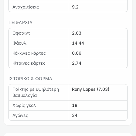
Αναχαιτίσεις
9.2
ΠΕΙΘΑΡΧΊΑ
Οφσάιντ
2.03
Φάουλ
14.44
Κόκκινες κάρτες
0.06
Κίτρινες κάρτες
2.74
ΙΣΤΟΡΙΚΌ & ΦΌΡΜΑ
Παίκτης με υψηλότερη
Rony Lopes (7.03)
βαθμολογία
Χωρίς γκολ
18
Αγώνες
34