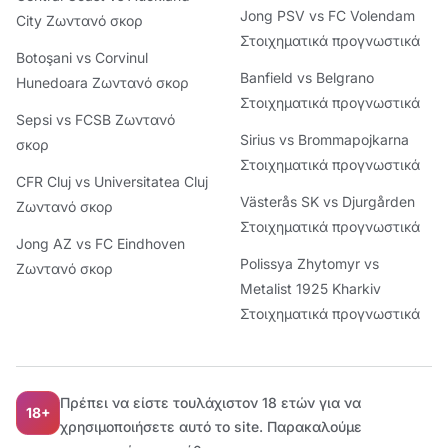
Jong PSV vs FC Volendam
City Ζωντανό σκορ
Στοιχηματικά προγνωστικά
Botoşani vs Corvinul
Banfield vs Belgrano
Hunedoara Ζωντανό σκορ
Στοιχηματικά προγνωστικά
Sepsi vs FCSB Ζωντανό
Sirius vs Brommapojkarna
σκορ
Στοιχηματικά προγνωστικά
CFR Cluj vs Universitatea Cluj
Västerås SK vs Djurgården
Ζωντανό σκορ
Στοιχηματικά προγνωστικά
Jong AZ vs FC Eindhoven
Polissya Zhytomyr vs
Ζωντανό σκορ
Metalist 1925 Kharkiv
Στοιχηματικά προγνωστικά
Πρέπει να είστε τουλάχιστον 18 ετών για να
18+
χρησιμοποιήσετε αυτό το site.
Παρακαλούμε