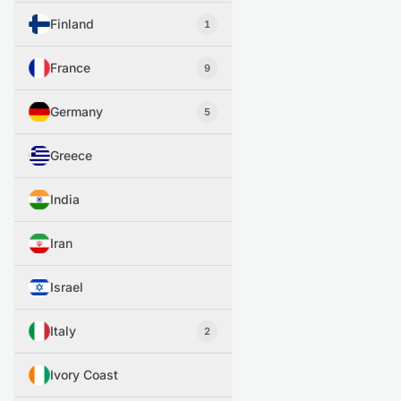
Finland
1
France
9
Germany
5
Greece
India
Iran
Israel
Italy
2
Ivory Coast