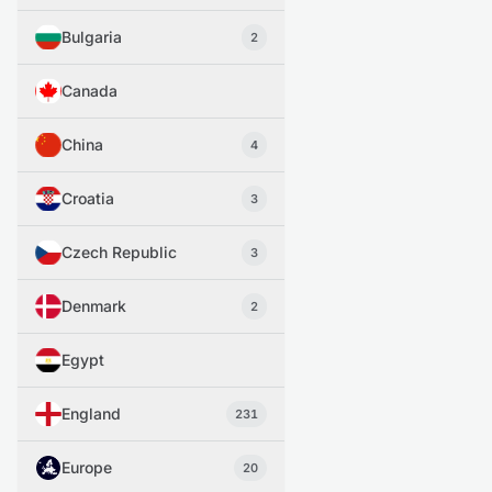
Bulgaria
2
Canada
China
4
Croatia
3
Czech Republic
3
Denmark
2
Egypt
England
231
Europe
20