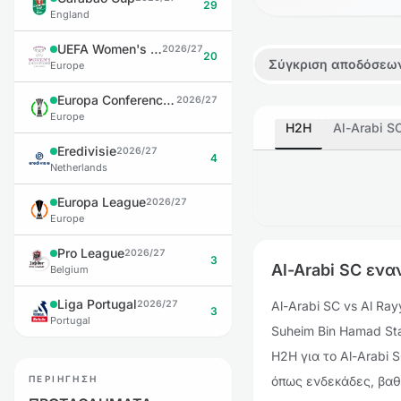
29
England
UEFA Women's Champions League
2026/27
20
Σύγκριση αποδόσεω
Europe
Europa Conference League
2026/27
Europe
H2H
Al-Arabi S
Eredivisie
2026/27
4
Netherlands
Europa League
2026/27
Europe
Pro League
2026/27
3
Al-Arabi SC εν
Belgium
Liga Portugal
2026/27
Al-Arabi SC vs Al Ray
3
Portugal
Suheim Bin Hamad Sta
H2H για το Al-Arabi 
ΠΕΡΙΉΓΗΣΗ
όπως ενδεκάδες, βαθ