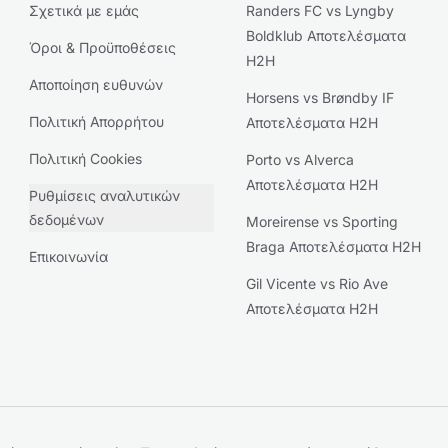
Σχετικά με εμάς
Randers FC vs Lyngby
Boldklub Αποτελέσματα
Όροι & Προϋποθέσεις
H2H
Αποποίηση ευθυνών
Horsens vs Brøndby IF
Πολιτική Απορρήτου
Αποτελέσματα H2H
Πολιτική Cookies
Porto vs Alverca
Αποτελέσματα H2H
Ρυθμίσεις αναλυτικών
δεδομένων
Moreirense vs Sporting
Braga Αποτελέσματα H2H
Επικοινωνία
Gil Vicente vs Rio Ave
Αποτελέσματα H2H