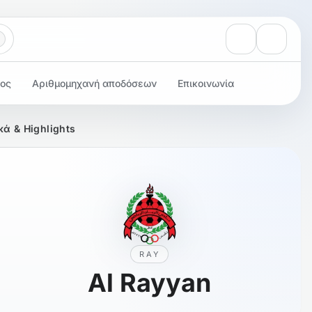
Προβολή ειδοπ
Ρυθμίσε
τος
Αριθμομηχανή αποδόσεων
Επικοινωνία
κά & Highlights
RAY
Al Rayyan