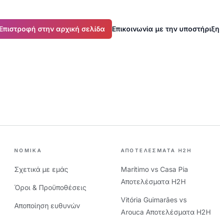
Επιστροφή στην αρχική σελίδα
Επικοινωνία με την υποστήριξ
ΝΟΜΙΚΆ
ΑΠΟΤΕΛΈΣΜΑΤΑ H2H
Σχετικά με εμάς
Marítimo vs Casa Pia
Αποτελέσματα H2H
Όροι & Προϋποθέσεις
Vitória Guimarães vs
Αποποίηση ευθυνών
Arouca Αποτελέσματα H2H