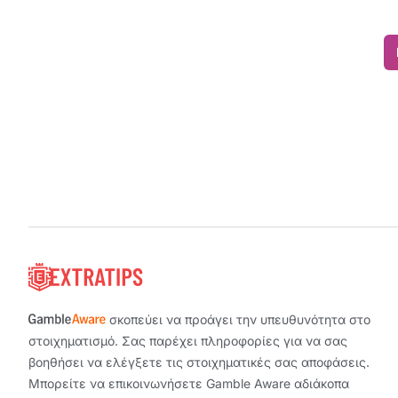
Υποσέλιδο
σκοπεύει να προάγει την υπευθυνότητα στο
στοιχηματισμό. Σας παρέχει πληροφορίες για να σας
βοηθήσει να ελέγξετε τις στοιχηματικές σας αποφάσεις.
Μπορείτε να επικοινωνήσετε Gamble Aware αδιάκοπα