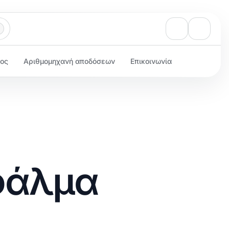
Προβολή ειδοπ
Ρυθμίσε
τος
Αριθμομηχανή αποδόσεων
Επικοινωνία
φάλμα