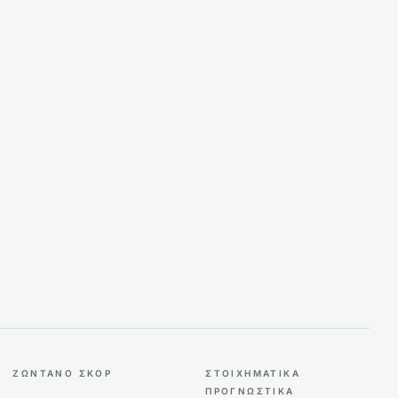
ΖΩΝΤΑΝΌ ΣΚΟΡ
ΣΤΟΙΧΗΜΑΤΙΚΆ
ΠΡΟΓΝΩΣΤΙΚΆ