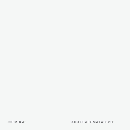
ΝΟΜΙΚΆ
ΑΠΟΤΕΛΈΣΜΑΤΑ H2H