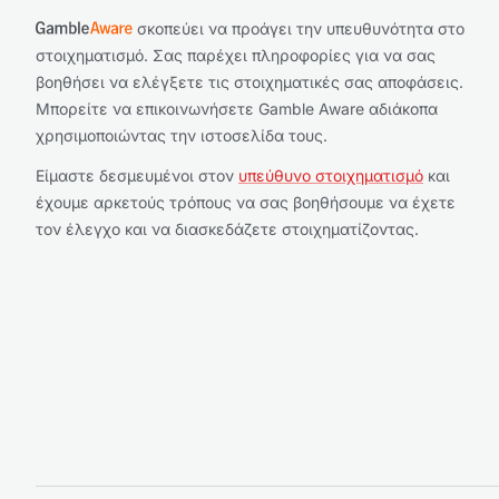
σκοπεύει να προάγει την υπευθυνότητα στο
στοιχηματισμό. Σας παρέχει πληροφορίες για να σας
βοηθήσει να ελέγξετε τις στοιχηματικές σας αποφάσεις.
Μπορείτε να επικοινωνήσετε Gamble Aware αδιάκοπα
χρησιμοποιώντας την ιστοσελίδα τους.
Είμαστε δεσμευμένοι στον
υπεύθυνο στοιχηματισμό
και
έχουμε αρκετούς τρόπους να σας βοηθήσουμε να έχετε
τον έλεγχο και να διασκεδάζετε στοιχηματίζοντας.