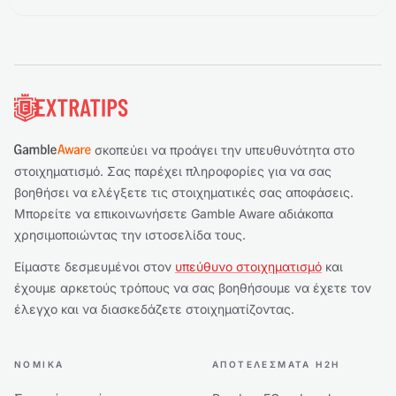
Υποσέλιδο
σκοπεύει να προάγει την υπευθυνότητα στο
στοιχηματισμό. Σας παρέχει πληροφορίες για να σας
βοηθήσει να ελέγξετε τις στοιχηματικές σας αποφάσεις.
Μπορείτε να επικοινωνήσετε Gamble Aware αδιάκοπα
χρησιμοποιώντας την ιστοσελίδα τους.
Είμαστε δεσμευμένοι στον
υπεύθυνο στοιχηματισμό
και
έχουμε αρκετούς τρόπους να σας βοηθήσουμε να έχετε τον
έλεγχο και να διασκεδάζετε στοιχηματίζοντας.
ΝΟΜΙΚΆ
ΑΠΟΤΕΛΈΣΜΑΤΑ H2H