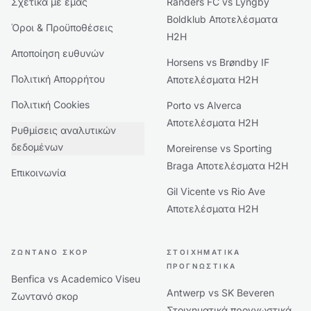
Σχετικά με εμάς
Randers FC vs Lyngby
Boldklub Αποτελέσματα
Όροι & Προϋποθέσεις
H2H
Αποποίηση ευθυνών
Horsens vs Brøndby IF
Πολιτική Απορρήτου
Αποτελέσματα H2H
Πολιτική Cookies
Porto vs Alverca
Αποτελέσματα H2H
Ρυθμίσεις αναλυτικών
δεδομένων
Moreirense vs Sporting
Braga Αποτελέσματα H2H
Επικοινωνία
Gil Vicente vs Rio Ave
Αποτελέσματα H2H
ΖΩΝΤΑΝΌ ΣΚΟΡ
ΣΤΟΙΧΗΜΑΤΙΚΆ
ΠΡΟΓΝΩΣΤΙΚΆ
Benfica vs Academico Viseu
Antwerp vs SK Beveren
Ζωντανό σκορ
Στοιχηματικά προγνωστικά