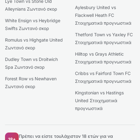
Lye Town vs Stone Old
Aylesbury United vs
Alleynians Ζωντανό σκορ
Flackwell Heath FC
White Ensign vs Heybridge
Στοιχηματικά προγνωστικά
Swifts Ζωντανό σκορ
Thetford Town vs Yaxley FC
Romulus vs Highgate United
Στοιχηματικά προγνωστικά
Ζωντανό σκορ
Hilltop vs Grays Athletic
Dudley Town vs Droitwich
Στοιχηματικά προγνωστικά
Spa Ζωντανό σκορ
Cribbs vs Fairford Town FC
Forest Row vs Newhaven
Στοιχηματικά προγνωστικά
Ζωντανό σκορ
Kingstonian vs Hastings
United Στοιχηματικά
προγνωστικά
Πρέπει να είστε τουλάχιστον 18 ετών για να
18+