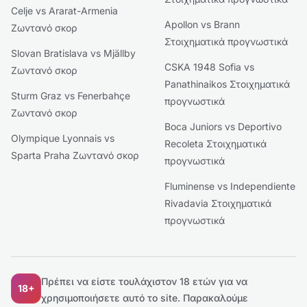
Celje vs Ararat-Armenia
Apollon vs Brann
Ζωντανό σκορ
Στοιχηματικά προγνωστικά
Slovan Bratislava vs Mjällby
CSKA 1948 Sofia vs
Ζωντανό σκορ
Panathinaikos Στοιχηματικά
Sturm Graz vs Fenerbahçe
προγνωστικά
Ζωντανό σκορ
Boca Juniors vs Deportivo
Olympique Lyonnais vs
Recoleta Στοιχηματικά
Sparta Praha Ζωντανό σκορ
προγνωστικά
Fluminense vs Independiente
Rivadavia Στοιχηματικά
προγνωστικά
Πρέπει να είστε τουλάχιστον 18 ετών για να
18+
χρησιμοποιήσετε αυτό το site.
Παρακαλούμε