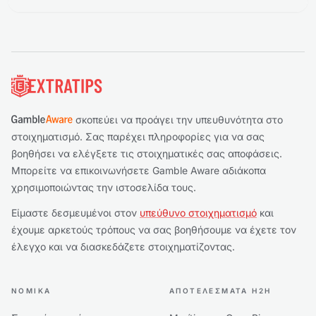
Υποσέλιδο
σκοπεύει να προάγει την υπευθυνότητα στο
στοιχηματισμό. Σας παρέχει πληροφορίες για να σας
βοηθήσει να ελέγξετε τις στοιχηματικές σας αποφάσεις.
Μπορείτε να επικοινωνήσετε Gamble Aware αδιάκοπα
χρησιμοποιώντας την ιστοσελίδα τους.
Είμαστε δεσμευμένοι στον
υπεύθυνο στοιχηματισμό
και
έχουμε αρκετούς τρόπους να σας βοηθήσουμε να έχετε τον
έλεγχο και να διασκεδάζετε στοιχηματίζοντας.
ΝΟΜΙΚΆ
ΑΠΟΤΕΛΈΣΜΑΤΑ H2H