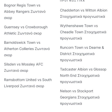
ΠΡΟΓΝΩΣΤΙΚΆ
Bognor Regis Town vs
Chadderton vs Witton Albion
Abbey Rangers Ζωντανό
Στοιχηματικά προγνωστικά
σκορ
Wythenshawe Town vs
Guernsey vs Crowborough
Cheadle Town Στοιχηματικά
Athletic Ζωντανό σκορ
προγνωστικά
Barnoldswick Town vs
Runcorn Town vs Dearne &
Atherton Collieries Ζωντανό
District Στοιχηματικά
σκορ
προγνωστικά
Silsden vs Mossley AFC
Tadcaster Albion vs Glossop
Ζωντανό σκορ
North End Στοιχηματικά
Ramsbottom United vs South
προγνωστικά
Liverpool Ζωντανό σκορ
Nelson vs Stockport
Georgians Στοιχηματικά
προγνωστικά