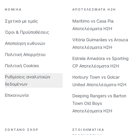
ΝΟΜΙΚΆ
ΑΠΟΤΕΛΈΣΜΑΤΑ H2H
Σχετικά με εμάς
Marítimo vs Casa Pia
Αποτελέσματα H2H
Όροι & Προϋποθέσεις
Vitória Guimarães vs Arouca
Αποποίηση ευθυνών
Αποτελέσματα H2H
Πολιτική Απορρήτου
Estrela Amadora vs Sporting
Πολιτική Cookies
CP Αποτελέσματα H2H
Ρυθμίσεις αναλυτικών
Horbury Town vs Golcar
δεδομένων
United Αποτελέσματα H2H
Επικοινωνία
Deeping Rangers vs Barton
Town Old Boys
Αποτελέσματα H2H
ΖΩΝΤΑΝΌ ΣΚΟΡ
ΣΤΟΙΧΗΜΑΤΙΚΆ