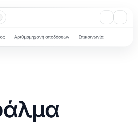
Προβολή ειδοπ
Ρυθμίσε
τος
Αριθμομηχανή αποδόσεων
Επικοινωνία
φάλμα