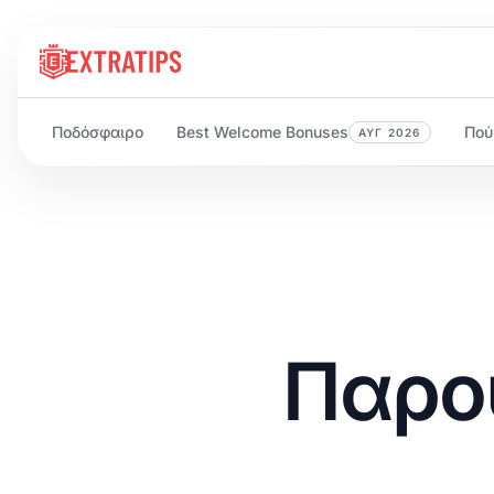
Ποδόσφαιρο
Best Welcome Bonuses
Πού
ΑΥΓ 2026
Παρο