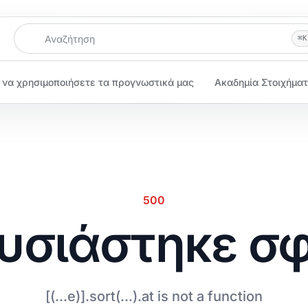
Αναζήτηση
⌘
K
 να χρησιμοποιήσετε τα προγνωστικά μας
Ακαδημία Στοιχήμα
500
υσιάστηκε σ
[(...e)].sort(...).at is not a function