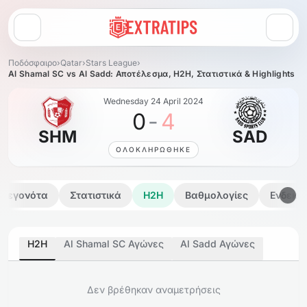
Άνοιγμα μενού
Ποδόσφαιρο
›
Qatar
›
Stars League
›
Al Shamal SC vs Al Sadd: Αποτέλεσμα, H2H, Στατιστικά & Highlights
Wednesday 24 April 2024
0
-
4
SHM
SAD
ΟΛΟΚΛΗΡΏΘΗΚΕ
Γεγονότα
Στατιστικά
H2H
Βαθμολογίες
Ενδεκά
H2H
Al Shamal SC Αγώνες
Al Sadd Αγώνες
Δεν βρέθηκαν αναμετρήσεις