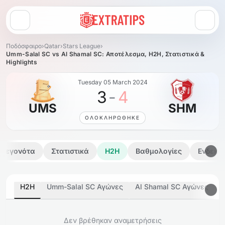
Άνοιγμα μενού
Ποδόσφαιρο
›
Qatar
›
Stars League
›
Umm-Salal SC vs Al Shamal SC: Αποτέλεσμα, H2H, Στατιστικά &
Highlights
Tuesday 05 March 2024
3
-
4
UMS
SHM
ΟΛΟΚΛΗΡΏΘΗΚΕ
Γεγονότα
Στατιστικά
H2H
Βαθμολογίες
Ενδεκά
H2H
Umm-Salal SC Αγώνες
Al Shamal SC Αγώνες
Δεν βρέθηκαν αναμετρήσεις