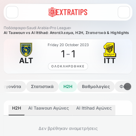
Άνοιγμα μενού
Ποδόσφαιρο
›
Saudi Arabia
›
Pro League
›
Al Taawoun vs Al Ittihad: Αποτέλεσμα, H2H, Στατιστικά & Highlights
Friday 20 October 2023
1
-
1
ALT
ITT
ΟΛΟΚΛΗΡΏΘΗΚΕ
Γεγονότα
Στατιστικά
H2H
Βαθμολογίες
Φάση α
H2H
Al Taawoun Αγώνες
Al Ittihad Αγώνες
Δεν βρέθηκαν αναμετρήσεις