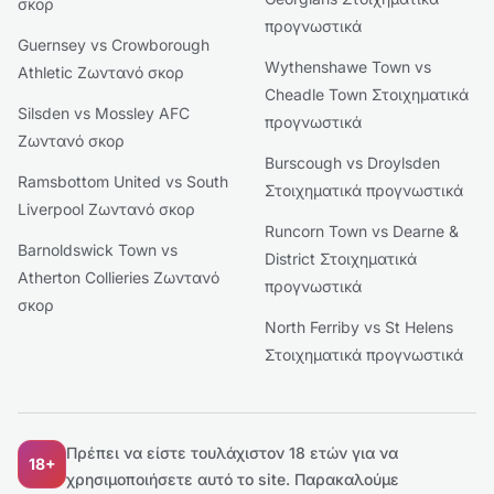
σκορ
προγνωστικά
Guernsey vs Crowborough
Wythenshawe Town vs
Athletic Ζωντανό σκορ
Cheadle Town Στοιχηματικά
Silsden vs Mossley AFC
προγνωστικά
Ζωντανό σκορ
Burscough vs Droylsden
Ramsbottom United vs South
Στοιχηματικά προγνωστικά
Liverpool Ζωντανό σκορ
Runcorn Town vs Dearne &
Barnoldswick Town vs
District Στοιχηματικά
Atherton Collieries Ζωντανό
προγνωστικά
σκορ
North Ferriby vs St Helens
Στοιχηματικά προγνωστικά
Πρέπει να είστε τουλάχιστον 18 ετών για να
18+
χρησιμοποιήσετε αυτό το site.
Παρακαλούμε