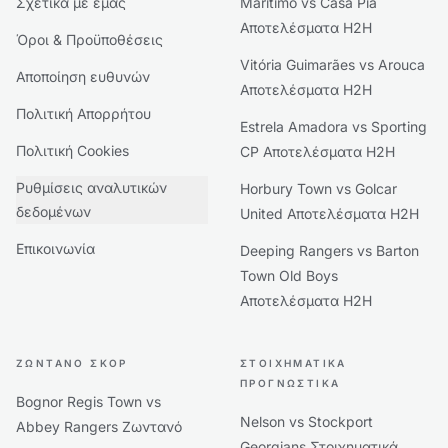
Σχετικά με εμάς
Marítimo vs Casa Pia
Αποτελέσματα H2H
Όροι & Προϋποθέσεις
Vitória Guimarães vs Arouca
Αποποίηση ευθυνών
Αποτελέσματα H2H
Πολιτική Απορρήτου
Estrela Amadora vs Sporting
Πολιτική Cookies
CP Αποτελέσματα H2H
Ρυθμίσεις αναλυτικών
Horbury Town vs Golcar
δεδομένων
United Αποτελέσματα H2H
Επικοινωνία
Deeping Rangers vs Barton
Town Old Boys
Αποτελέσματα H2H
ΖΩΝΤΑΝΌ ΣΚΟΡ
ΣΤΟΙΧΗΜΑΤΙΚΆ
ΠΡΟΓΝΩΣΤΙΚΆ
Bognor Regis Town vs
Nelson vs Stockport
Abbey Rangers Ζωντανό
Georgians Στοιχηματικά