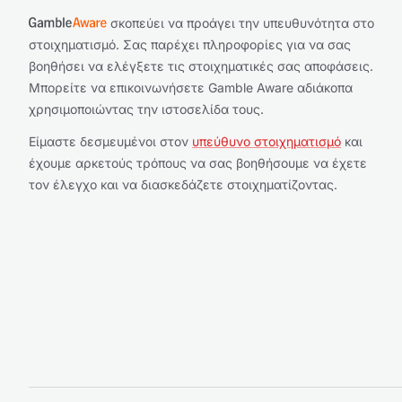
σκοπεύει να προάγει την υπευθυνότητα στο
στοιχηματισμό. Σας παρέχει πληροφορίες για να σας
βοηθήσει να ελέγξετε τις στοιχηματικές σας αποφάσεις.
Μπορείτε να επικοινωνήσετε Gamble Aware αδιάκοπα
χρησιμοποιώντας την ιστοσελίδα τους.
Είμαστε δεσμευμένοι στον
υπεύθυνο στοιχηματισμό
και
έχουμε αρκετούς τρόπους να σας βοηθήσουμε να έχετε
τον έλεγχο και να διασκεδάζετε στοιχηματίζοντας.