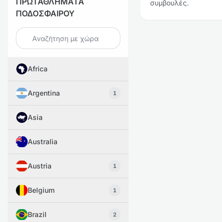
ΠΡΩΤΑΘΛΗΜΑΤΑ
συμβουλές.
ΠΟΔΟΣΦΑΙΡΟΥ
Africa
Argentina
1
Asia
Australia
Austria
1
Belgium
1
Brazil
2