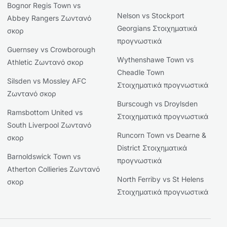
Bognor Regis Town vs
Nelson vs Stockport
Abbey Rangers Ζωντανό
Georgians Στοιχηματικά
σκορ
προγνωστικά
Guernsey vs Crowborough
Wythenshawe Town vs
Athletic Ζωντανό σκορ
Cheadle Town
Silsden vs Mossley AFC
Στοιχηματικά προγνωστικά
Ζωντανό σκορ
Burscough vs Droylsden
Ramsbottom United vs
Στοιχηματικά προγνωστικά
South Liverpool Ζωντανό
Runcorn Town vs Dearne &
σκορ
District Στοιχηματικά
Barnoldswick Town vs
προγνωστικά
Atherton Collieries Ζωντανό
North Ferriby vs St Helens
σκορ
Στοιχηματικά προγνωστικά