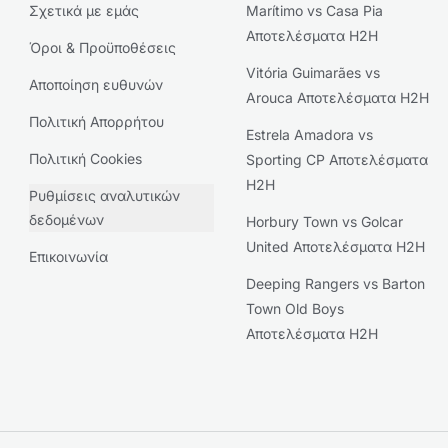
Σχετικά με εμάς
Marítimo vs Casa Pia
Αποτελέσματα H2H
Όροι & Προϋποθέσεις
Vitória Guimarães vs
Αποποίηση ευθυνών
Arouca Αποτελέσματα H2H
Πολιτική Απορρήτου
Estrela Amadora vs
Πολιτική Cookies
Sporting CP Αποτελέσματα
H2H
Ρυθμίσεις αναλυτικών
δεδομένων
Horbury Town vs Golcar
United Αποτελέσματα H2H
Επικοινωνία
Deeping Rangers vs Barton
Town Old Boys
Αποτελέσματα H2H