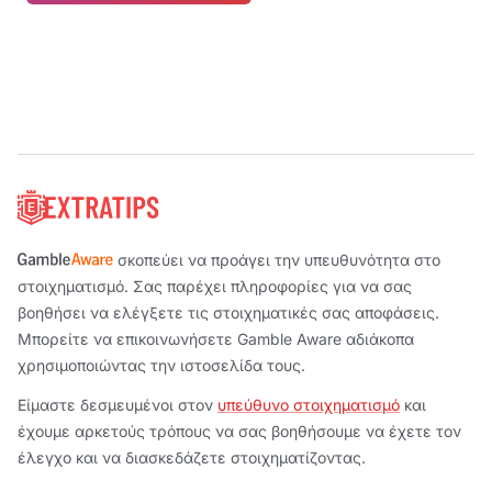
Υποσέλιδο
σκοπεύει να προάγει την υπευθυνότητα στο
στοιχηματισμό. Σας παρέχει πληροφορίες για να σας
βοηθήσει να ελέγξετε τις στοιχηματικές σας αποφάσεις.
Μπορείτε να επικοινωνήσετε Gamble Aware αδιάκοπα
χρησιμοποιώντας την ιστοσελίδα τους.
Είμαστε δεσμευμένοι στον
υπεύθυνο στοιχηματισμό
και
έχουμε αρκετούς τρόπους να σας βοηθήσουμε να έχετε τον
έλεγχο και να διασκεδάζετε στοιχηματίζοντας.