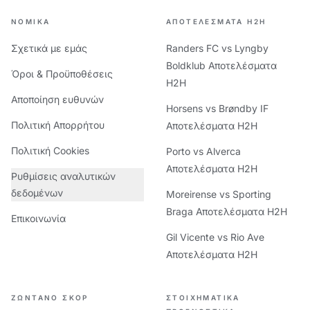
ΝΟΜΙΚΆ
ΑΠΟΤΕΛΈΣΜΑΤΑ H2H
Σχετικά με εμάς
Randers FC vs Lyngby
Boldklub Αποτελέσματα
Όροι & Προϋποθέσεις
H2H
Αποποίηση ευθυνών
Horsens vs Brøndby IF
Πολιτική Απορρήτου
Αποτελέσματα H2H
Πολιτική Cookies
Porto vs Alverca
Αποτελέσματα H2H
Ρυθμίσεις αναλυτικών
δεδομένων
Moreirense vs Sporting
Braga Αποτελέσματα H2H
Επικοινωνία
Gil Vicente vs Rio Ave
Αποτελέσματα H2H
ΖΩΝΤΑΝΌ ΣΚΟΡ
ΣΤΟΙΧΗΜΑΤΙΚΆ