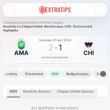
Άνοιγμα μενού
Ποδόσφαιρο
›
South Africa
›
Premier League
›
AmaZulu vs Chippa United: Αποτέλεσμα, H2H, Στατιστικά &
Highlights
Saturday 27 April 2024
2
-
1
AMA
CHI
ΟΛΟΚΛΗΡΏΘΗΚΕ
Γεγονότα
Στατιστικά
H2H
Βαθμολογίες
Ενδεκά
H2H
AmaZulu Αγώνες
Chippa United Αγώνες
Δεν βρέθηκαν αναμετρήσεις