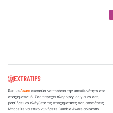
Υποσέλιδο
σκοπεύει να προάγει την υπευθυνότητα στο
στοιχηματισμό. Σας παρέχει πληροφορίες για να σας
βοηθήσει να ελέγξετε τις στοιχηματικές σας αποφάσεις.
Μπορείτε να επικοινωνήσετε Gamble Aware αδιάκοπα