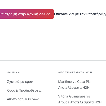
Επιστροφή στην αρχική σελίδα
Επικοινωνία με την υποστήριξ
ΝΟΜΙΚΆ
ΑΠΟΤΕΛΈΣΜΑΤΑ H2H
Σχετικά με εμάς
Marítimo vs Casa Pia
Αποτελέσματα H2H
Όροι & Προϋποθέσεις
Vitória Guimarães vs
Αποποίηση ευθυνών
Arouca Αποτελέσματα H2H