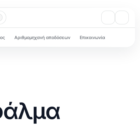
Προβολή ειδοπ
Ρυθμίσε
τος
Αριθμομηχανή αποδόσεων
Επικοινωνία
φάλμα