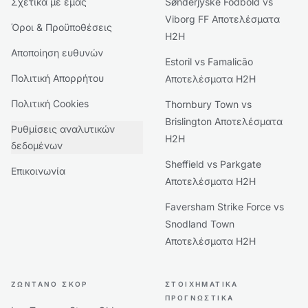
Σχετικά με εμάς
Sønderjyske Fodbold vs
Viborg FF Αποτελέσματα
Όροι & Προϋποθέσεις
H2H
Αποποίηση ευθυνών
Estoril vs Famalicão
Πολιτική Απορρήτου
Αποτελέσματα H2H
Πολιτική Cookies
Thornbury Town vs
Brislington Αποτελέσματα
Ρυθμίσεις αναλυτικών
H2H
δεδομένων
Sheffield vs Parkgate
Επικοινωνία
Αποτελέσματα H2H
Faversham Strike Force vs
Snodland Town
Αποτελέσματα H2H
ΖΩΝΤΑΝΌ ΣΚΟΡ
ΣΤΟΙΧΗΜΑΤΙΚΆ
ΠΡΟΓΝΩΣΤΙΚΆ