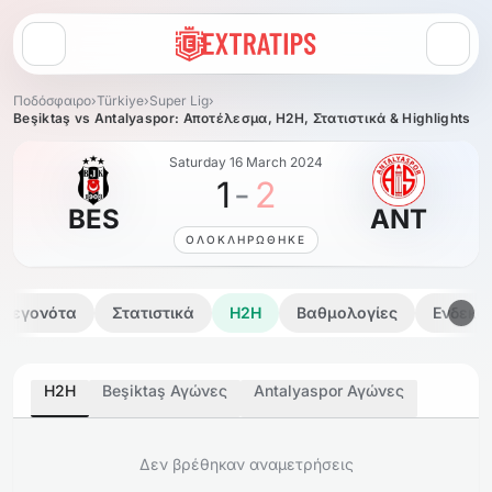
Άνοιγμα μενού
Ποδόσφαιρο
›
Türkiye
›
Super Lig
›
Beşiktaş vs Antalyaspor: Αποτέλεσμα, H2H, Στατιστικά & Highlights
Saturday 16 March 2024
1
-
2
BES
ANT
ΟΛΟΚΛΗΡΏΘΗΚΕ
Γεγονότα
Στατιστικά
H2H
Βαθμολογίες
Ενδεκά
H2H
Beşiktaş Αγώνες
Antalyaspor Αγώνες
Δεν βρέθηκαν αναμετρήσεις