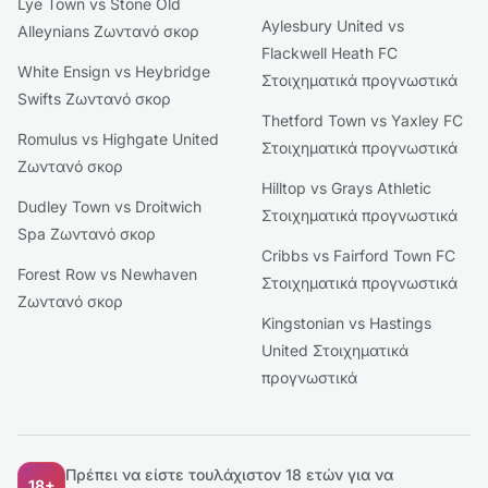
Lye Town vs Stone Old
Aylesbury United vs
Alleynians Ζωντανό σκορ
Flackwell Heath FC
White Ensign vs Heybridge
Στοιχηματικά προγνωστικά
Swifts Ζωντανό σκορ
Thetford Town vs Yaxley FC
Romulus vs Highgate United
Στοιχηματικά προγνωστικά
Ζωντανό σκορ
Hilltop vs Grays Athletic
Dudley Town vs Droitwich
Στοιχηματικά προγνωστικά
Spa Ζωντανό σκορ
Cribbs vs Fairford Town FC
Forest Row vs Newhaven
Στοιχηματικά προγνωστικά
Ζωντανό σκορ
Kingstonian vs Hastings
United Στοιχηματικά
προγνωστικά
Πρέπει να είστε τουλάχιστον 18 ετών για να
18+