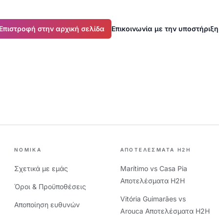
Επιστροφή στην αρχική σελίδα
Επικοινωνία με την υποστήριξ
ΝΟΜΙΚΆ
ΑΠΟΤΕΛΈΣΜΑΤΑ H2H
Σχετικά με εμάς
Marítimo vs Casa Pia
Αποτελέσματα H2H
Όροι & Προϋποθέσεις
Vitória Guimarães vs
Αποποίηση ευθυνών
Arouca Αποτελέσματα H2H