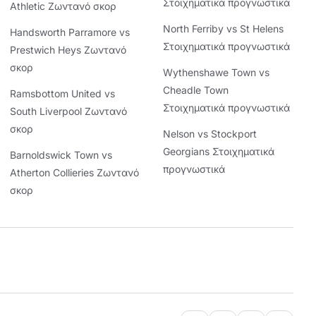
Στοιχηματικά προγνωστικά
Athletic Ζωντανό σκορ
North Ferriby vs St Helens
Handsworth Parramore vs
Στοιχηματικά προγνωστικά
Prestwich Heys Ζωντανό
σκορ
Wythenshawe Town vs
Cheadle Town
Ramsbottom United vs
Στοιχηματικά προγνωστικά
South Liverpool Ζωντανό
σκορ
Nelson vs Stockport
Georgians Στοιχηματικά
Barnoldswick Town vs
προγνωστικά
Atherton Collieries Ζωντανό
σκορ