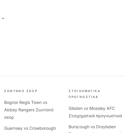
η
→
ΖΩΝΤΑΝΌ ΣΚΟΡ
ΣΤΟΙΧΗΜΑΤΙΚΆ
ΠΡΟΓΝΩΣΤΙΚΆ
Bognor Regis Town vs
Silsden vs Mossley AFC
Abbey Rangers Ζωντανό
Στοιχηματικά προγνωστικά
σκορ
Burscough vs Droylsden
Guernsey vs Crowborough