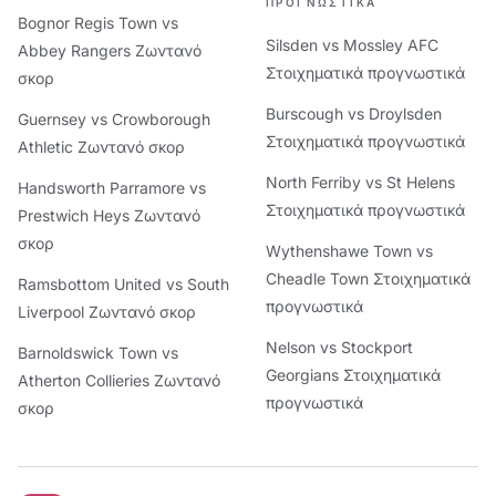
ΠΡΟΓΝΩΣΤΙΚΆ
Bognor Regis Town vs
Silsden vs Mossley AFC
Abbey Rangers Ζωντανό
Στοιχηματικά προγνωστικά
σκορ
Burscough vs Droylsden
Guernsey vs Crowborough
Στοιχηματικά προγνωστικά
Athletic Ζωντανό σκορ
North Ferriby vs St Helens
Handsworth Parramore vs
Στοιχηματικά προγνωστικά
Prestwich Heys Ζωντανό
σκορ
Wythenshawe Town vs
Cheadle Town Στοιχηματικά
Ramsbottom United vs South
προγνωστικά
Liverpool Ζωντανό σκορ
Nelson vs Stockport
Barnoldswick Town vs
Georgians Στοιχηματικά
Atherton Collieries Ζωντανό
προγνωστικά
σκορ