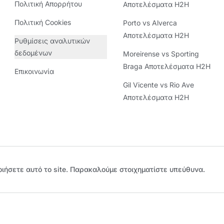
Πολιτική Απορρήτου
Αποτελέσματα H2H
Πολιτική Cookies
Porto vs Alverca
Αποτελέσματα H2H
Ρυθμίσεις αναλυτικών
δεδομένων
Moreirense vs Sporting
Braga Αποτελέσματα H2H
Επικοινωνία
Gil Vicente vs Rio Ave
Αποτελέσματα H2H
ιήσετε αυτό το site.
Παρακαλούμε στοιχηματίστε υπεύθυνα.