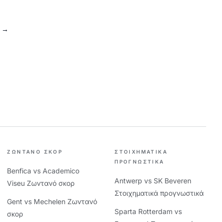
η
→
ΖΩΝΤΑΝΌ ΣΚΟΡ
ΣΤΟΙΧΗΜΑΤΙΚΆ
ΠΡΟΓΝΩΣΤΙΚΆ
Benfica vs Academico
Antwerp vs SK Beveren
Viseu Ζωντανό σκορ
Στοιχηματικά προγνωστικά
Gent vs Mechelen Ζωντανό
Sparta Rotterdam vs
σκορ