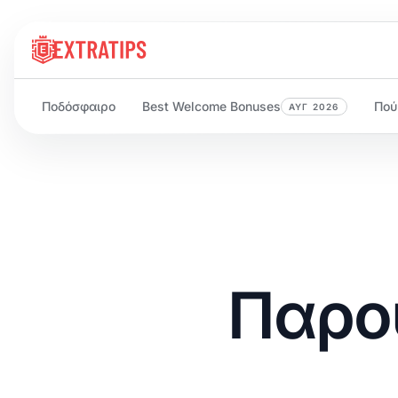
Ποδόσφαιρο
Best Welcome Bonuses
Πού
ΑΥΓ 2026
Παρο