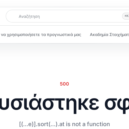
Αναζήτηση
⌘
K
 να χρησιμοποιήσετε τα προγνωστικά μας
Ακαδημία Στοιχήμα
500
υσιάστηκε σ
[(...e)].sort(...).at is not a function