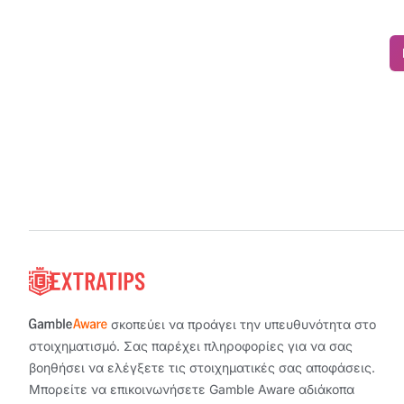
Υποσέλιδο
σκοπεύει να προάγει την υπευθυνότητα στο
στοιχηματισμό. Σας παρέχει πληροφορίες για να σας
βοηθήσει να ελέγξετε τις στοιχηματικές σας αποφάσεις.
Μπορείτε να επικοινωνήσετε Gamble Aware αδιάκοπα