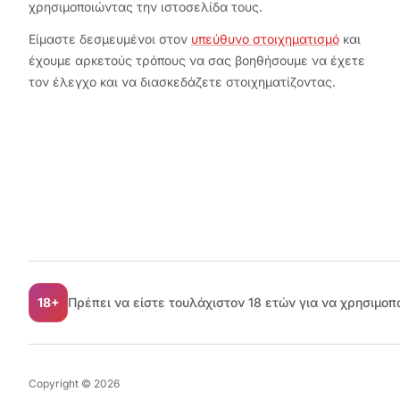
χρησιμοποιώντας την ιστοσελίδα τους.
Είμαστε δεσμευμένοι στον
υπεύθυνο στοιχηματισμό
και
έχουμε αρκετούς τρόπους να σας βοηθήσουμε να έχετε
τον έλεγχο και να διασκεδάζετε στοιχηματίζοντας.
18+
Πρέπει να είστε τουλάχιστον 18 ετών για να χρησιμοπο
Copyright © 2026