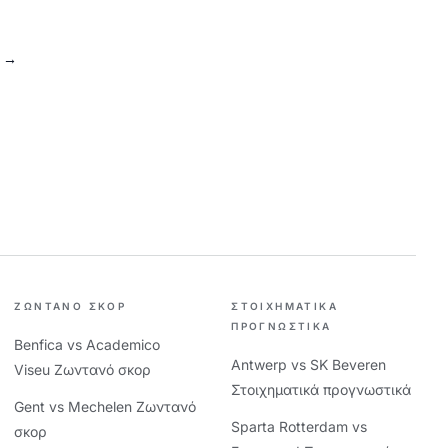
η
→
ΖΩΝΤΑΝΌ ΣΚΟΡ
ΣΤΟΙΧΗΜΑΤΙΚΆ
ΠΡΟΓΝΩΣΤΙΚΆ
Benfica vs Academico
Antwerp vs SK Beveren
Viseu Ζωντανό σκορ
Στοιχηματικά προγνωστικά
Gent vs Mechelen Ζωντανό
Sparta Rotterdam vs
σκορ