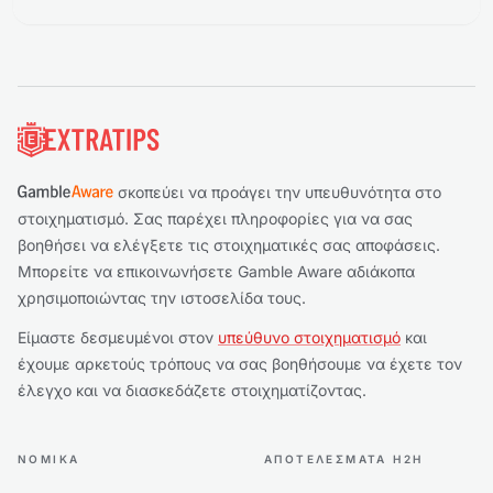
Υποσέλιδο
σκοπεύει να προάγει την υπευθυνότητα στο
στοιχηματισμό. Σας παρέχει πληροφορίες για να σας
βοηθήσει να ελέγξετε τις στοιχηματικές σας αποφάσεις.
Μπορείτε να επικοινωνήσετε Gamble Aware αδιάκοπα
χρησιμοποιώντας την ιστοσελίδα τους.
Είμαστε δεσμευμένοι στον
υπεύθυνο στοιχηματισμό
και
έχουμε αρκετούς τρόπους να σας βοηθήσουμε να έχετε τον
έλεγχο και να διασκεδάζετε στοιχηματίζοντας.
ΝΟΜΙΚΆ
ΑΠΟΤΕΛΈΣΜΑΤΑ H2H