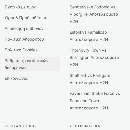
Σχετικά με εμάς
Sønderjyske Fodbold vs
Viborg FF Αποτελέσματα
Όροι & Προϋποθέσεις
H2H
Αποποίηση ευθυνών
Estoril vs Famalicão
Πολιτική Απορρήτου
Αποτελέσματα H2H
Πολιτική Cookies
Thornbury Town vs
Brislington Αποτελέσματα
Ρυθμίσεις αναλυτικών
H2H
δεδομένων
Sheffield vs Parkgate
Επικοινωνία
Αποτελέσματα H2H
Faversham Strike Force vs
Snodland Town
Αποτελέσματα H2H
ΖΩΝΤΑΝΌ ΣΚΟΡ
ΣΤΟΙΧΗΜΑΤΙΚΆ