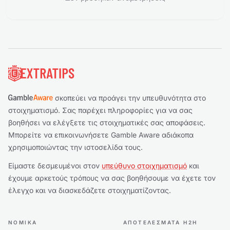
Υποσέλιδο
σκοπεύει να προάγει την υπευθυνότητα στο
στοιχηματισμό. Σας παρέχει πληροφορίες για να σας
βοηθήσει να ελέγξετε τις στοιχηματικές σας αποφάσεις.
Μπορείτε να επικοινωνήσετε Gamble Aware αδιάκοπα
χρησιμοποιώντας την ιστοσελίδα τους.
Είμαστε δεσμευμένοι στον
υπεύθυνο στοιχηματισμό
και
έχουμε αρκετούς τρόπους να σας βοηθήσουμε να έχετε τον
έλεγχο και να διασκεδάζετε στοιχηματίζοντας.
ΝΟΜΙΚΆ
ΑΠΟΤΕΛΈΣΜΑΤΑ H2H