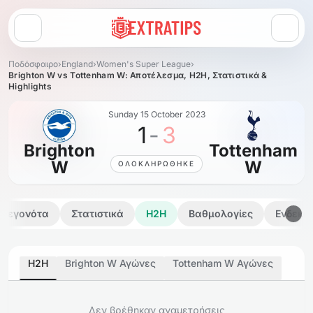
Άνοιγμα μενού
Ποδόσφαιρο
›
England
›
Women's Super League
›
Brighton W vs Tottenham W: Αποτέλεσμα, H2H, Στατιστικά &
Highlights
Sunday 15 October 2023
1
-
3
Brighton
Tottenham
W
W
ΟΛΟΚΛΗΡΏΘΗΚΕ
Γεγονότα
Στατιστικά
H2H
Βαθμολογίες
Ενδεκά
H2H
Brighton W Αγώνες
Tottenham W Αγώνες
Δεν βρέθηκαν αναμετρήσεις