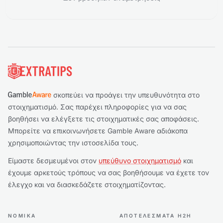
Υποσέλιδο
σκοπεύει να προάγει την υπευθυνότητα στο
στοιχηματισμό. Σας παρέχει πληροφορίες για να σας
βοηθήσει να ελέγξετε τις στοιχηματικές σας αποφάσεις.
Μπορείτε να επικοινωνήσετε Gamble Aware αδιάκοπα
χρησιμοποιώντας την ιστοσελίδα τους.
Είμαστε δεσμευμένοι στον
υπεύθυνο στοιχηματισμό
και
έχουμε αρκετούς τρόπους να σας βοηθήσουμε να έχετε τον
έλεγχο και να διασκεδάζετε στοιχηματίζοντας.
ΝΟΜΙΚΆ
ΑΠΟΤΕΛΈΣΜΑΤΑ H2H