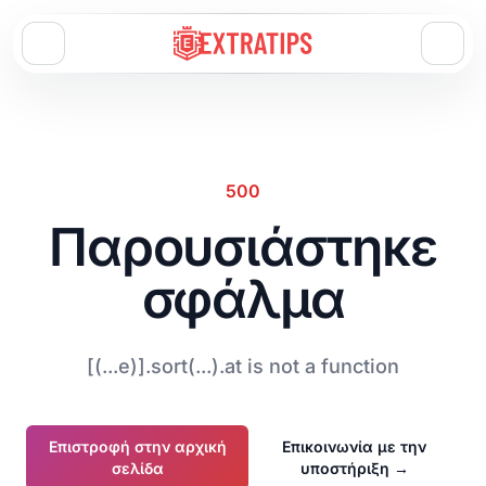
Άνοιγμα μενού
500
Παρουσιάστηκε
σφάλμα
[(...e)].sort(...).at is not a function
Επιστροφή στην αρχική
Επικοινωνία με την
σελίδα
υποστήριξη
→