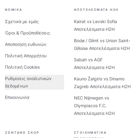
ΝΟΜΙΚΆ
ΑΠΟΤΕΛΈΣΜΑΤΑ H2H
Σχετικά με εμάς
Kairat vs Levski Sofia
Αποτελέσματα H2H
Όροι & Προϋποθέσεις
Bodø / Glimt vs Union Saint-
Αποποίηση ευθυνών
Gilloise Αποτελέσματα H2H
Πολιτική Απορρήτου
Sabah vs AGF
Πολιτική Cookies
Αποτελέσματα H2H
Ρυθμίσεις αναλυτικών
Kauno Žalgiris vs Dinamo
δεδομένων
Zagreb Αποτελέσματα H2H
Επικοινωνία
NEC Nijmegen vs
Olympiacos F.C.
Αποτελέσματα H2H
ΖΩΝΤΑΝΌ ΣΚΟΡ
ΣΤΟΙΧΗΜΑΤΙΚΆ