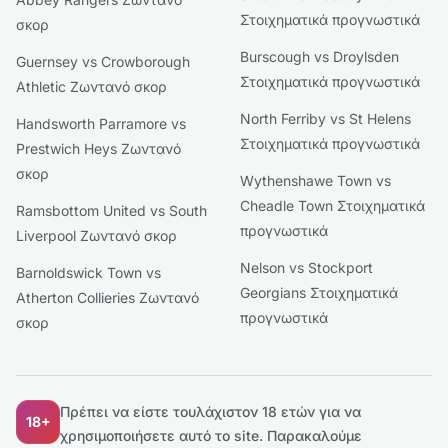
Στοιχηματικά προγνωστικά
σκορ
Burscough vs Droylsden
Guernsey vs Crowborough
Στοιχηματικά προγνωστικά
Athletic Ζωντανό σκορ
North Ferriby vs St Helens
Handsworth Parramore vs
Στοιχηματικά προγνωστικά
Prestwich Heys Ζωντανό
σκορ
Wythenshawe Town vs
Cheadle Town Στοιχηματικά
Ramsbottom United vs South
προγνωστικά
Liverpool Ζωντανό σκορ
Nelson vs Stockport
Barnoldswick Town vs
Georgians Στοιχηματικά
Atherton Collieries Ζωντανό
προγνωστικά
σκορ
Πρέπει να είστε τουλάχιστον 18 ετών για να
18+
χρησιμοποιήσετε αυτό το site.
Παρακαλούμε