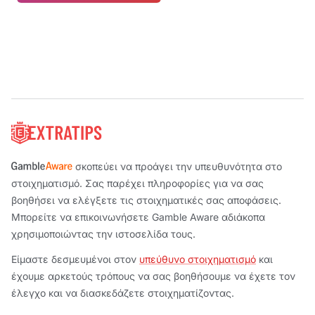
Υποσέλιδο
σκοπεύει να προάγει την υπευθυνότητα στο
στοιχηματισμό. Σας παρέχει πληροφορίες για να σας
βοηθήσει να ελέγξετε τις στοιχηματικές σας αποφάσεις.
Μπορείτε να επικοινωνήσετε Gamble Aware αδιάκοπα
χρησιμοποιώντας την ιστοσελίδα τους.
Είμαστε δεσμευμένοι στον
υπεύθυνο στοιχηματισμό
και
έχουμε αρκετούς τρόπους να σας βοηθήσουμε να έχετε τον
έλεγχο και να διασκεδάζετε στοιχηματίζοντας.