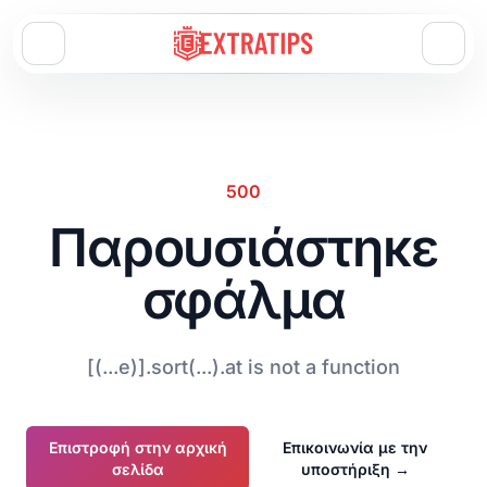
Άνοιγμα μενού
500
Παρουσιάστηκε
σφάλμα
[(...e)].sort(...).at is not a function
Επιστροφή στην αρχική
Επικοινωνία με την
σελίδα
υποστήριξη
→